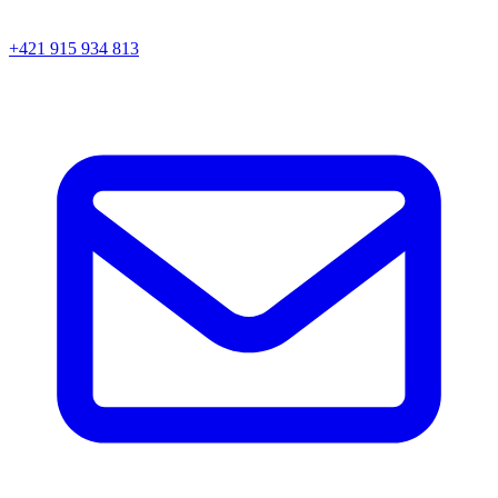
+421 915 934 813