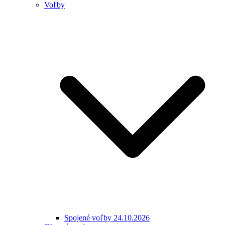
Voľby
Spojené voľby 24.10.2026