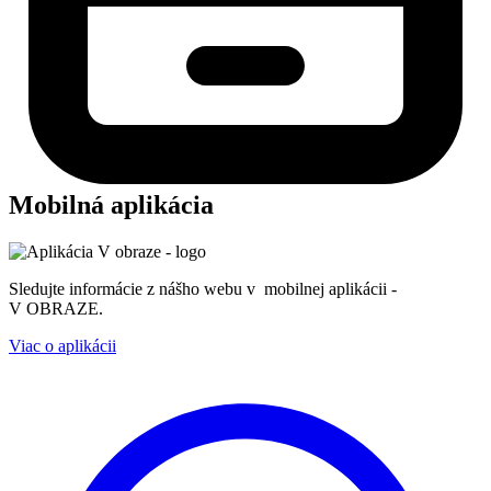
Mobilná aplikácia
Sledujte informácie z nášho webu v mobilnej aplikácii -
V OBRAZE.
Viac o aplikácii