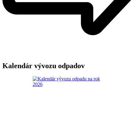
Kalendár vývozu odpadov