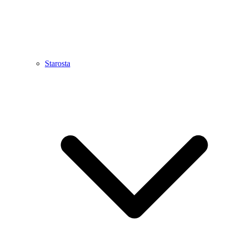
Starosta