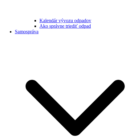
Kalendár vývozu odpadov
Ako správne triediť odpad
Samospráva