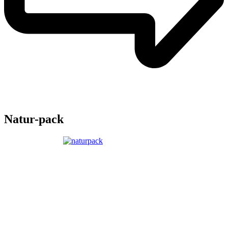
Natur-pack