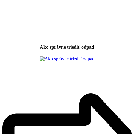
Ako správne triediť odpad