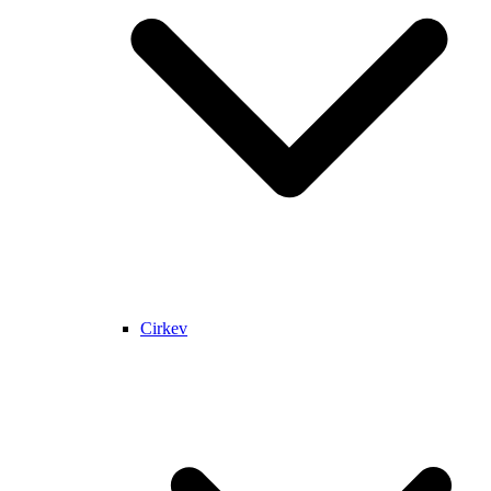
Cirkev