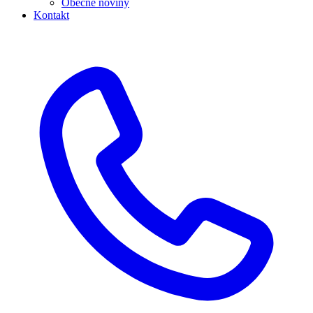
Obecné noviny
Kontakt