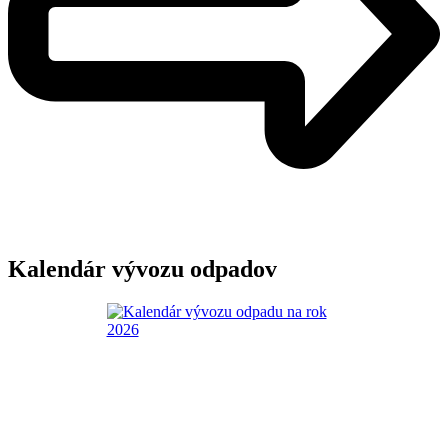
Kalendár vývozu odpadov