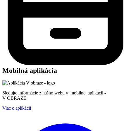
Mobilná aplikácia
Sledujte informácie z nášho webu v mobilnej aplikácii -
V OBRAZE.
Viac o aplikácii