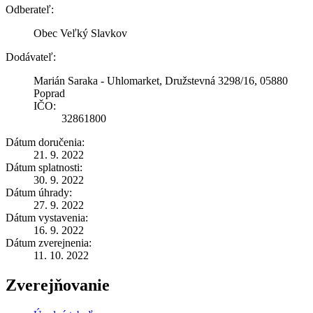
Odberateľ:
Obec Veľký Slavkov
Dodávateľ:
Marián Saraka - Uhlomarket, Družstevná 3298/16, 05880
Poprad
IČO:
32861800
Dátum doručenia:
21. 9. 2022
Dátum splatnosti:
30. 9. 2022
Dátum úhrady:
27. 9. 2022
Dátum vystavenia:
16. 9. 2022
Dátum zverejnenia:
11. 10. 2022
Zverejňovanie