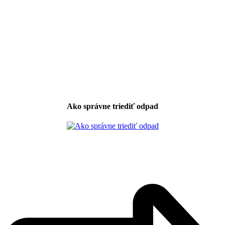
Ako správne triediť odpad