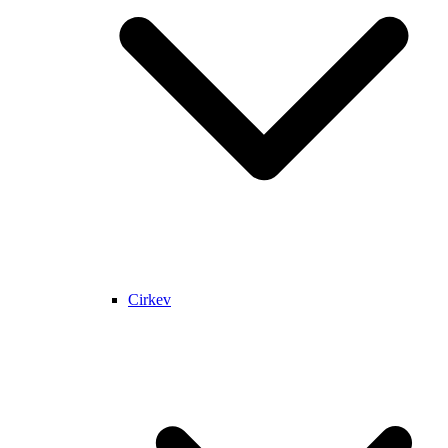
Cirkev