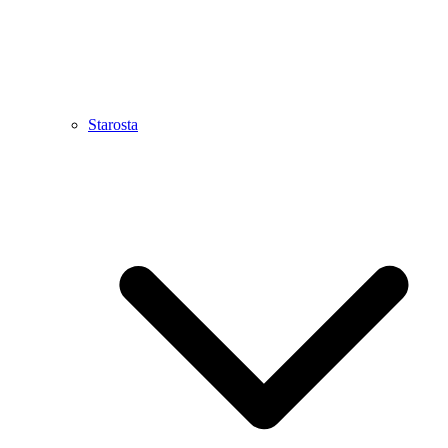
Starosta