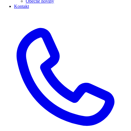
Obecné noviny
Kontakt