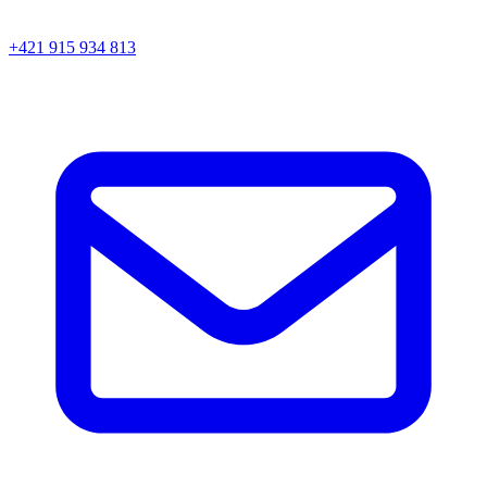
+421 915 934 813