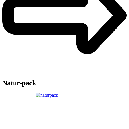
Natur-pack