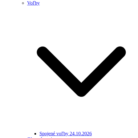
Voľby
Spojené voľby 24.10.2026