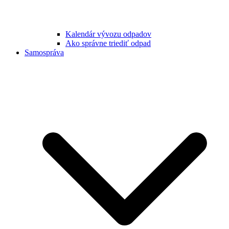
Kalendár vývozu odpadov
Ako správne triediť odpad
Samospráva