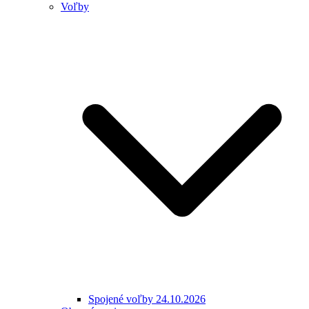
Voľby
Spojené voľby 24.10.2026