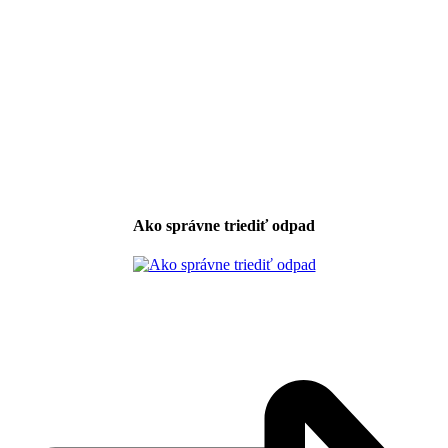
Ako správne triediť odpad