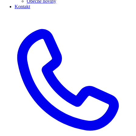
Obecné noviny
Kontakt