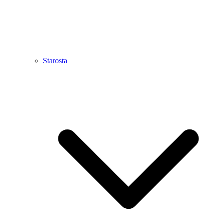
Starosta