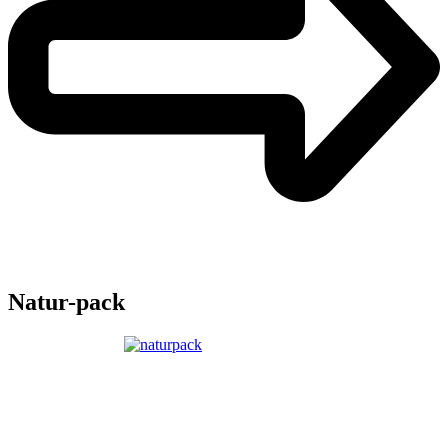
Natur-pack