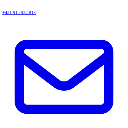
+421 915 934 813