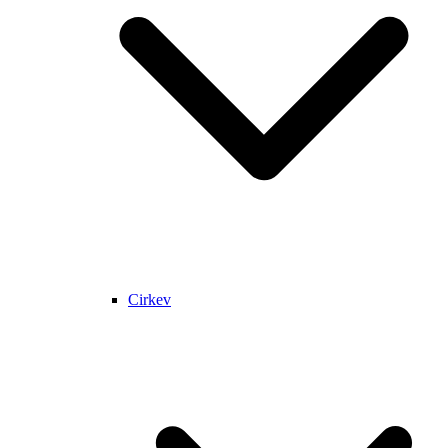
Cirkev