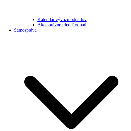
Kalendár vývozu odpadov
Ako správne triediť odpad
Samospráva