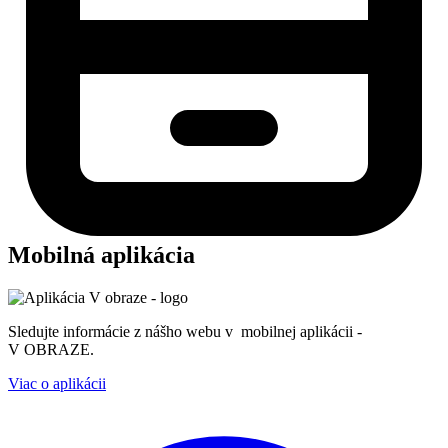
Mobilná aplikácia
Sledujte informácie z nášho webu v mobilnej aplikácii -
V OBRAZE.
Viac o aplikácii