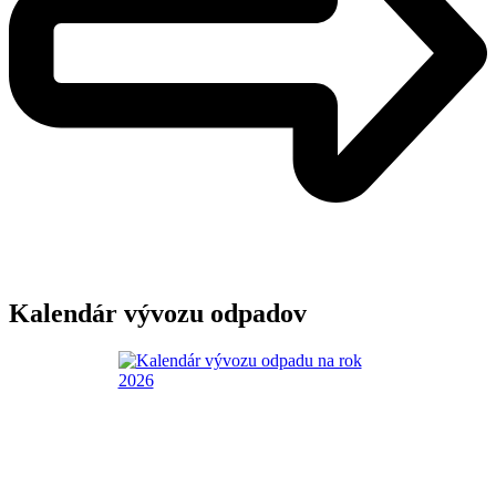
Kalendár vývozu odpadov